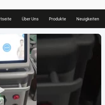
tseite
Über Uns
Produkte
Neuigkeiten