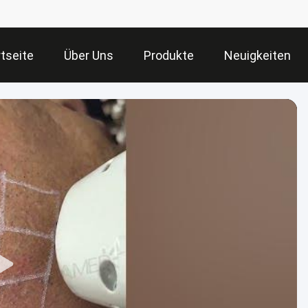
tseite
Über Uns
Produkte
Neuigkeiten