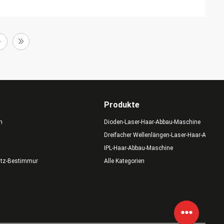
Produkte
n
Dioden-Laser-Haar-Abbau-Maschine
Dreifacher Wellenlängen-Laser-Haar-Abbau
IPL-Haar-Abbau-Maschine
utz-Bestimmungen
Alle Kategorien