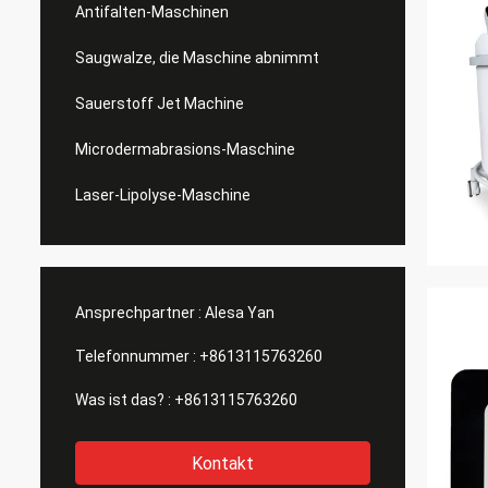
Antifalten-Maschinen
Saugwalze, die Maschine abnimmt
Sauerstoff Jet Machine
Microdermabrasions-Maschine
Laser-Lipolyse-Maschine
Ansprechpartner :
Alesa Yan
Telefonnummer :
+8613115763260
Was ist das? :
+8613115763260
Kontakt