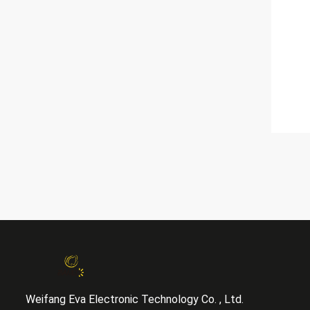
Weifang Eva Electronic Technology Co. , Ltd.