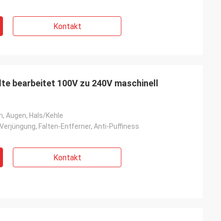
Kontakt
te bearbeitet 100V zu 240V maschinell
n, Augen, Hals/Kehle
-Verjüngung, Falten-Entferner, Anti-Puffiness
Kontakt