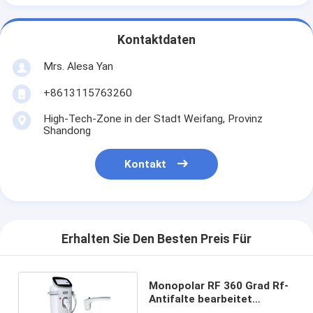
Kontaktdaten
Mrs. Alesa Yan
+8613115763260
High-Tech-Zone in der Stadt Weifang, Provinz
Shandong
Kontakt
Erhalten Sie Den Besten Preis Für
Monopolar RF 360 Grad Rf-
Antifalte bearbeitet
Facelift maschinell