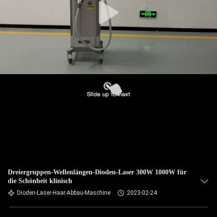
Dreiergruppen-Wellenlängen-Dioden-Laser 300W 1000W für
die Schönheit klinisch
Dioden-Laser-Haar-Abbau-Maschine
2023-02-24