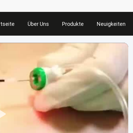
tseite
Über Uns
Produkte
Neuigkeiten