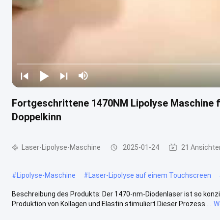
Fortgeschrittene 1470NM Lipolyse Maschine f
Doppelkinn
Laser-Lipolyse-Maschine
2025-01-24
21 Ansichte
#
Lipolyse-Maschine
#
Laser-Lipolyse auf einem Touchscreen
Beschreibung des Produkts: Der 1470-nm-Diodenlaser ist so konzipie
Produktion von Kollagen und Elastin stimuliert.Dieser Prozess ...
W