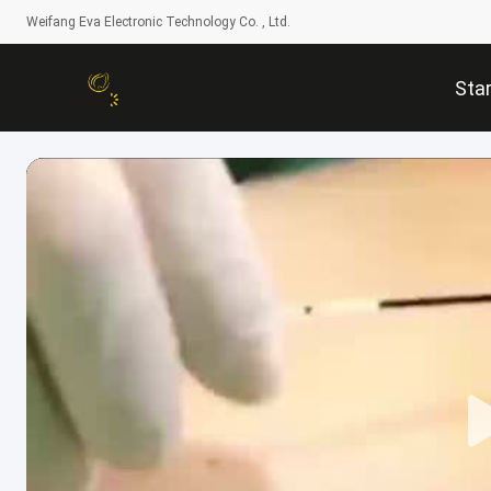
Weifang Eva Electronic Technology Co. , Ltd.
Star