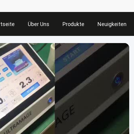
tseite
Über Uns
Produkte
Neuigkeiten