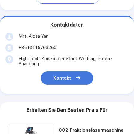
Kontaktdaten
Mrs. Alesa Yan
+8613115763260
High-Tech-Zone in der Stadt Weifang, Provinz
Shandong
Kontakt
Erhalten Sie Den Besten Preis Für
CO2-Fraktionslasermaschine