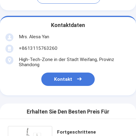
Kontaktdaten
Mrs. Alesa Yan
+8613115763260
High-Tech-Zone in der Stadt Weifang, Provinz
Shandong
Kontakt
Erhalten Sie Den Besten Preis Für
Fortgeschrittene