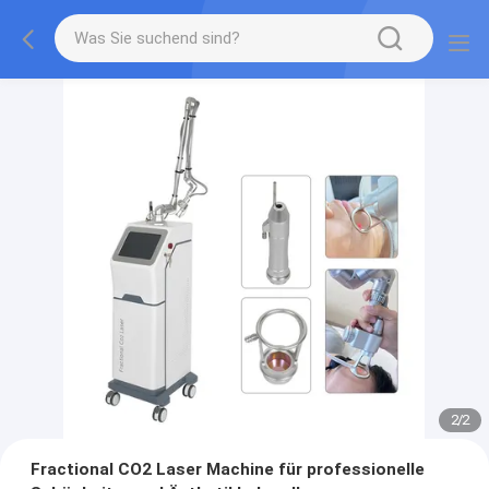
2
/
2
Fractional CO2 Laser Machine für professionelle