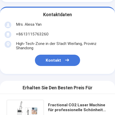
Kontaktdaten
Mrs. Alesa Yan
+8613115763260
High-Tech-Zone in der Stadt Weifang, Provinz
Shandong
Kontakt
Erhalten Sie Den Besten Preis Für
Fractional CO2 Laser Machine
für professionelle Schönheits-
und Ästhetikbehandlungen