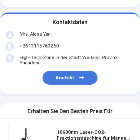
Kontaktdaten
Mrs. Alesa Yan
+8613115763260
High-Tech-Zone in der Stadt Weifang, Provinz
Shandong
Kontakt
Erhalten Sie Den Besten Preis Für
10600nm Laser-CO2-
Fraktionsmaschine für Männer