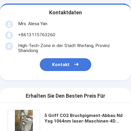
Kontaktdaten
Mrs. Alesa Yan
+8613115763260
High-Tech-Zone in der Stadt Weifang, Provinz
Shandong
Kontakt
Erhalten Sie Den Besten Preis Für
5 Griff CO2 Bruchpigment-Abbau Nd
Yag 1064nm laser-Maschinen-4D
2940nm