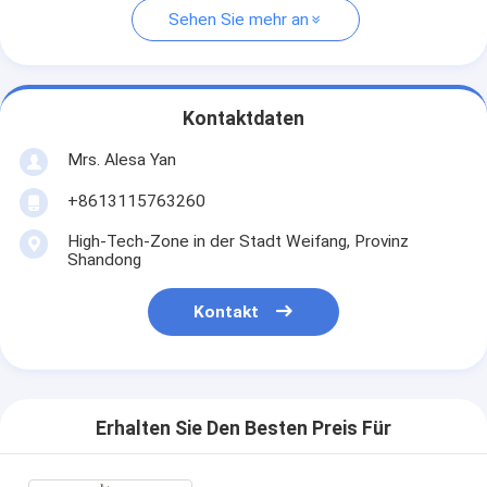
Sehen Sie mehr an
Kontaktdaten
Mrs. Alesa Yan
+8613115763260
High-Tech-Zone in der Stadt Weifang, Provinz
Shandong
Kontakt
Erhalten Sie Den Besten Preis Für