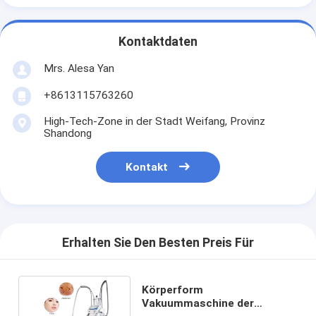
Kontaktdaten
Mrs. Alesa Yan
+8613115763260
High-Tech-Zone in der Stadt Weifang, Provinz
Shandong
Kontakt
Erhalten Sie Den Besten Preis Für
Körperform
Vakuummaschine der