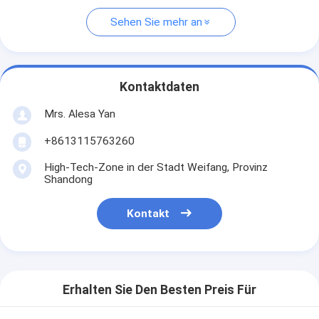
Sehen Sie mehr an
Kontaktdaten
Mrs. Alesa Yan
+8613115763260
High-Tech-Zone in der Stadt Weifang, Provinz
Shandong
Kontakt
Erhalten Sie Den Besten Preis Für