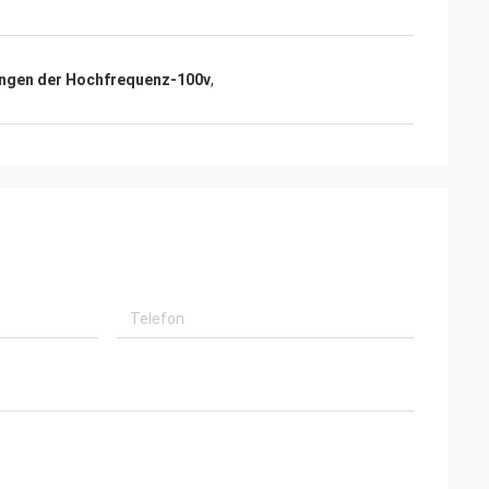
ngen der Hochfrequenz-100v
,