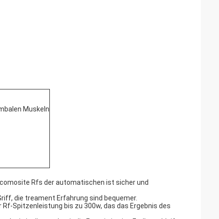
lumbalen Muskeln
comosite Rfs der automatischen ist sicher und
Griff, die treament Erfahrung sind bequemer.
Rf-Spitzenleistung bis zu 300w, das das Ergebnis des