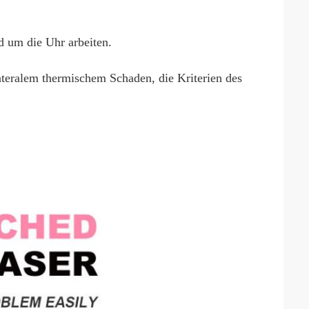
 um die Uhr arbeiten.
ateralem thermischem Schaden, die Kriterien des