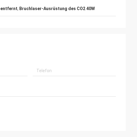
entfernt
,
Bruchlaser-Ausrüstung des CO2 40W