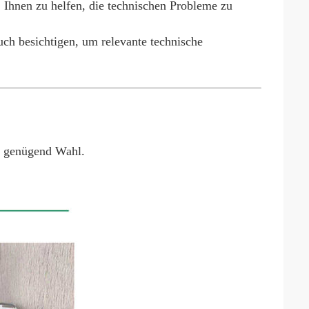
, Ihnen zu helfen, die technischen Probleme zu
uch besichtigen, um relevante technische
 genügend Wahl.