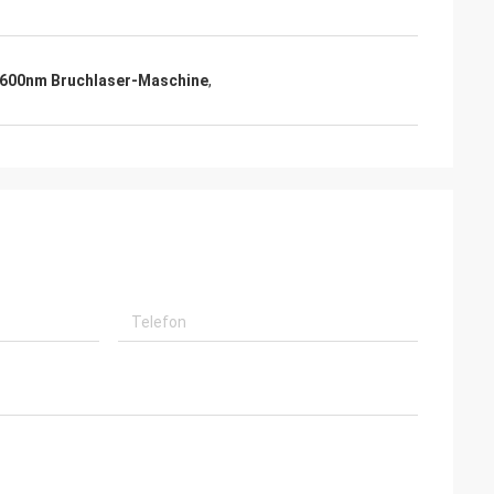
600nm Bruchlaser-Maschine
,