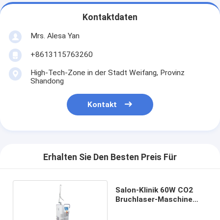
Kontaktdaten
Mrs. Alesa Yan
+8613115763260
High-Tech-Zone in der Stadt Weifang, Provinz
Shandong
Kontakt
Erhalten Sie Den Besten Preis Für
Salon-Klinik 60W CO2
Bruchlaser-Maschine
10600nm