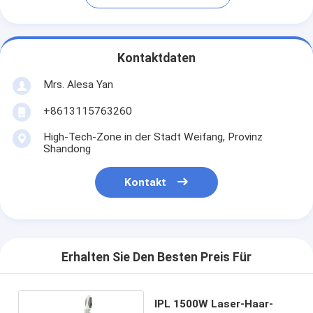
Kontaktdaten
Mrs. Alesa Yan
+8613115763260
High-Tech-Zone in der Stadt Weifang, Provinz
Shandong
Kontakt
Erhalten Sie Den Besten Preis Für
IPL 1500W Laser-Haar-