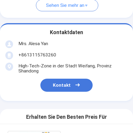
Sehen Sie mehr an
Kontaktdaten
Mrs. Alesa Yan
+8613115763260
High-Tech-Zone in der Stadt Weifang, Provinz
Shandong
Kontakt
Erhalten Sie Den Besten Preis Für