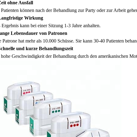
Zeit ohne Ausfall
 Patienten können nach der Behandlung zur Party oder zur Arbeit gehe
Langfristige Wirkung
 Ergebnis kann bei einer Sitzung 1-3 Jahre anhalten.
ange Lebensdauer von Patronen
e Patrone hat mehr als 10.000 Schüsse. Sie kann 30-40 Patienten behan
Schnelle und kurze Behandlungszeit
 hohe Geschwindigkeit der Behandlung durch den amerikanischen Mo