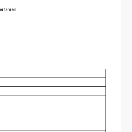
erfahren