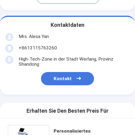
Kontaktdaten
Mrs. Alesa Yan
+8613115763260
High-Tech-Zone in der Stadt Weifang, Provinz
Shandong
Kontakt
Erhalten Sie Den Besten Preis Für
Personalisiertes