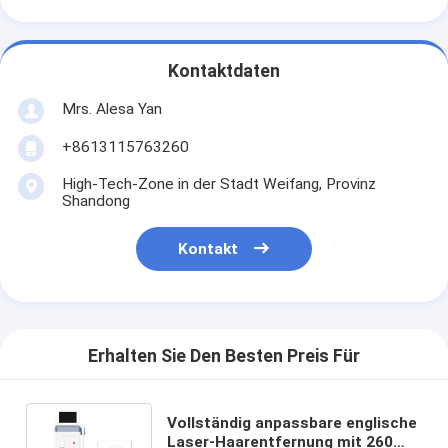
Kontaktdaten
Mrs. Alesa Yan
+8613115763260
High-Tech-Zone in der Stadt Weifang, Provinz
Shandong
Kontakt
Erhalten Sie Den Besten Preis Für
Vollständig anpassbare englische
Laser-Haarentfernung mit 260