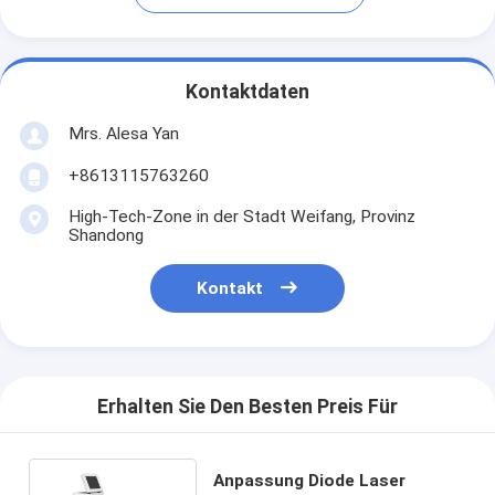
Kontaktdaten
Mrs. Alesa Yan
+8613115763260
High-Tech-Zone in der Stadt Weifang, Provinz
Shandong
Kontakt
Erhalten Sie Den Besten Preis Für
Anpassung Diode Laser