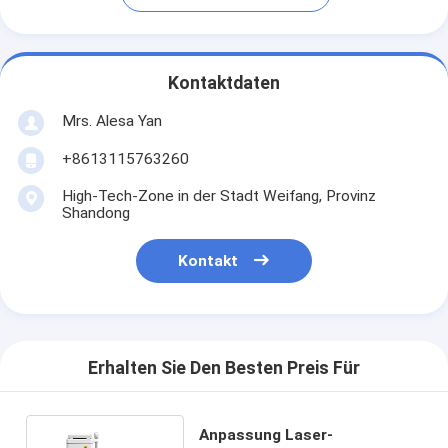
Kontaktdaten
Mrs. Alesa Yan
+8613115763260
High-Tech-Zone in der Stadt Weifang, Provinz
Shandong
Kontakt
Erhalten Sie Den Besten Preis Für
Anpassung Laser-