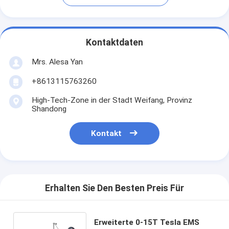
Kontaktdaten
Mrs. Alesa Yan
+8613115763260
High-Tech-Zone in der Stadt Weifang, Provinz
Shandong
Kontakt
Erhalten Sie Den Besten Preis Für
Erweiterte 0-15T Tesla EMS