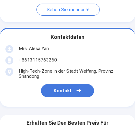
Sehen Sie mehr an
Kontaktdaten
Mrs. Alesa Yan
+8613115763260
High-Tech-Zone in der Stadt Weifang, Provinz
Shandong
Kontakt
Erhalten Sie Den Besten Preis Für