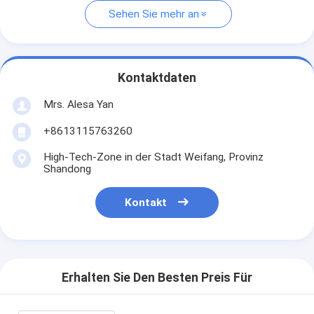
Sehen Sie mehr an
Kontaktdaten
Mrs. Alesa Yan
+8613115763260
High-Tech-Zone in der Stadt Weifang, Provinz
Shandong
Kontakt
Erhalten Sie Den Besten Preis Für