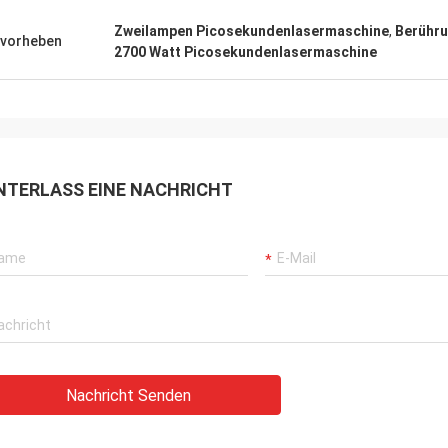
Zweilampen Picosekundenlasermaschine
,
Berühru
vorheben
2700 Watt Picosekundenlasermaschine
NTERLASS EINE NACHRICHT
Nachricht Senden