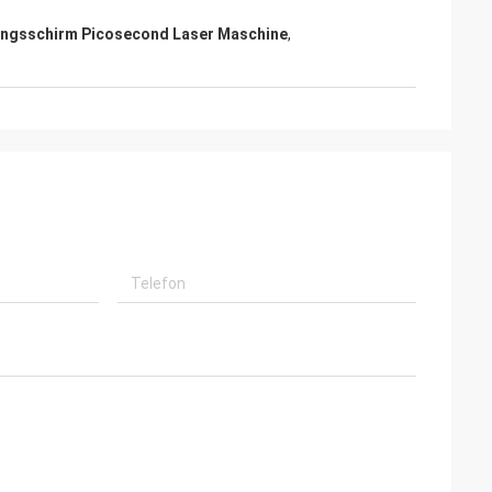
ngsschirm Picosecond Laser Maschine
,