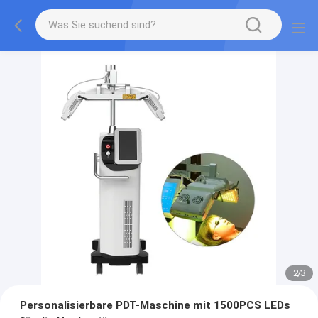
2
/
3
Personalisierbare PDT-Maschine mit 1500PCS LEDs