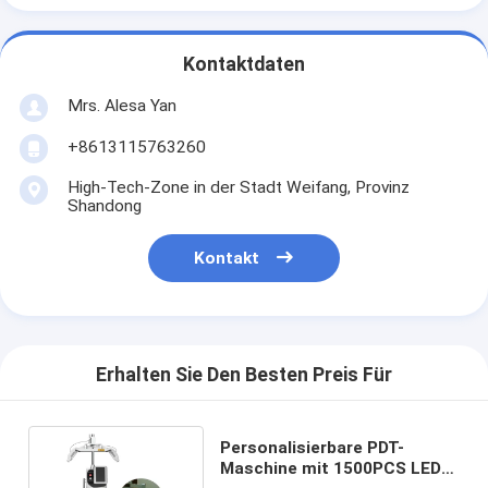
Kontaktdaten
Mrs. Alesa Yan
+8613115763260
High-Tech-Zone in der Stadt Weifang, Provinz
Shandong
Kontakt
Erhalten Sie Den Besten Preis Für
Personalisierbare PDT-
Maschine mit 1500PCS LEDs