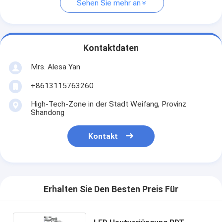
Sehen Sie mehr an
Kontaktdaten
Mrs. Alesa Yan
+8613115763260
High-Tech-Zone in der Stadt Weifang, Provinz
Shandong
Kontakt
Erhalten Sie Den Besten Preis Für