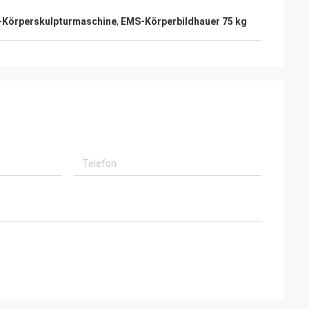
-Körperskulpturmaschine
,
EMS-Körperbildhauer 75 kg