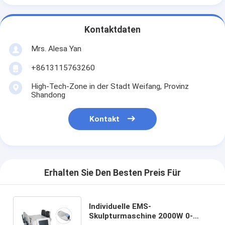
Kontaktdaten
Mrs. Alesa Yan
+8613115763260
High-Tech-Zone in der Stadt Weifang, Provinz
Shandong
Kontakt
Erhalten Sie Den Besten Preis Für
Individuelle EMS-
Skulpturmaschine 2000W 0-