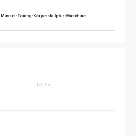
 Muskel-Toning-Körperskulptur-Maschine
,