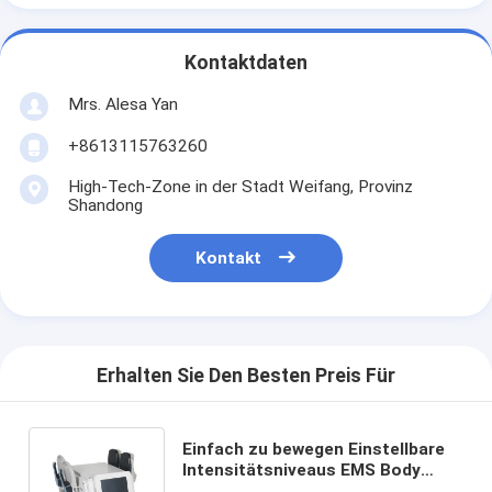
Kontaktdaten
Mrs. Alesa Yan
+8613115763260
High-Tech-Zone in der Stadt Weifang, Provinz
Shandong
Kontakt
Erhalten Sie Den Besten Preis Für
Einfach zu bewegen Einstellbare
Intensitätsniveaus EMS Body
Slimming Machine für eine