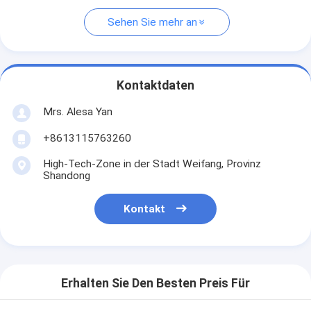
Sehen Sie mehr an
Kontaktdaten
Mrs. Alesa Yan
+8613115763260
High-Tech-Zone in der Stadt Weifang, Provinz
Shandong
Kontakt
Erhalten Sie Den Besten Preis Für