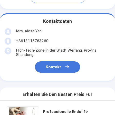
Kontaktdaten
Mrs. Alesa Yan
+8613115763260
High-Tech-Zone in der Stadt Weifang, Provinz
Shandong
Kontakt
Erhalten Sie Den Besten Preis Für
Professionelle Endolift-