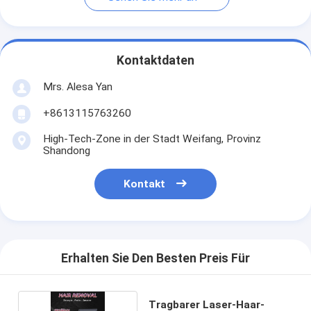
Kontaktdaten
Mrs. Alesa Yan
+8613115763260
High-Tech-Zone in der Stadt Weifang, Provinz
Shandong
Kontakt
Erhalten Sie Den Besten Preis Für
Tragbarer Laser-Haar-