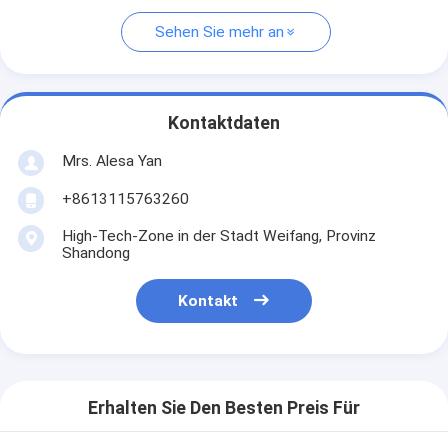
Sehen Sie mehr an
Kontaktdaten
Mrs. Alesa Yan
+8613115763260
High-Tech-Zone in der Stadt Weifang, Provinz
Shandong
Kontakt
Erhalten Sie Den Besten Preis Für