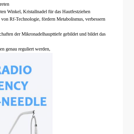
reten
ten Winkel, Kristallnadel für das Hautfestziehen
 von Rf-Technologie, fördern Metabolismus, verbessern
aften der Mikronadelhaupttiefe gebildet und bildet das
nen genau reguliert werden,