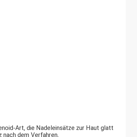
oid-Art, die Nadeleinsätze zur Haut glatt 
z nach dem Verfahren.