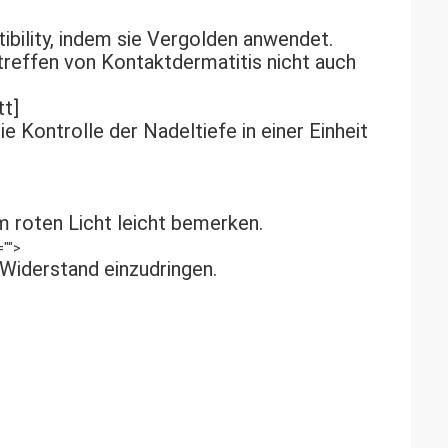
bility, indem sie Vergolden anwendet. 
reffen von Kontaktdermatitis nicht auch 
tt]
 Kontrolle der Nadeltiefe in einer Einheit 
m roten Licht leicht bemerken.
 Widerstand einzudringen.