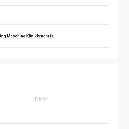
ing Maschine Klinikbruchrfs
,