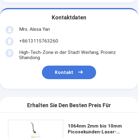
Kontaktdaten
Mrs. Alesa Yan
+8613115763260
High-Tech-Zone in der Stadt Weifang, Provinz
Shandong
Kontakt
Erhalten Sie Den Besten Preis Für
1064nm 2mm bis 10mm
Picosekunden-Laser-
Maschine 500mj