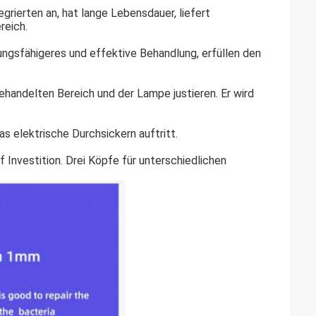
grierten an, hat lange Lebensdauer, liefert
reich.
ungsfähigeres und effektive Behandlung, erfüllen den
andelten Bereich und der Lampe justieren. Er wird
s elektrische Durchsickern auftritt.
Investition. Drei Köpfe für unterschiedlichen