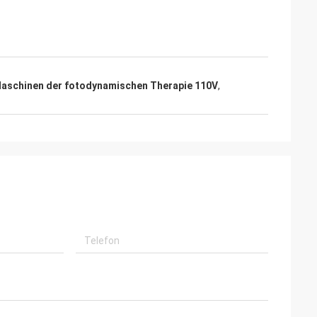
aschinen der fotodynamischen Therapie 110V
,