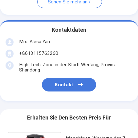
Sehen Sie mehr an
Kontaktdaten
Mrs. Alesa Yan
+8613115763260
High-Tech-Zone in der Stadt Weifang, Provinz
Shandong
Kontakt
Erhalten Sie Den Besten Preis Für