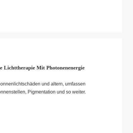
 Lichttherapie Mit Photonenenergie
 Sonnenlichtschäden und altern, umfassen
nenstellen, Pigmentation und so weiter.