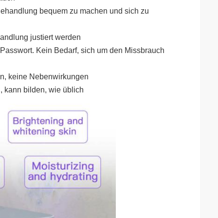
 Behandlung bequem zu machen und sich zu
andlung justiert werden
 Passwort. Kein Bedarf, sich um den Missbrauch
len, keine Nebenwirkungen
 kann bilden, wie üblich