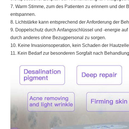
7. Warm Stimme, zum des Patienten zu erinnern und der
entspannen.
8. Lichtstärke kann entsprechend der Anforderung der Beh
9. Doppelschutz durch Anfangsschlüssel und -energie auf
durch anderes ohne Bezugpersonal zu sorgen.
10. Keine Invasionsoperation, kein Schaden der Hautzel
11. Kein Bedarf zur besonderen Sorgfalt nach Behandlung,