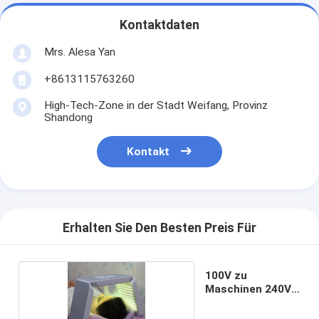
Kontaktdaten
Mrs. Alesa Yan
+8613115763260
High-Tech-Zone in der Stadt Weifang, Provinz
Shandong
Kontakt
Erhalten Sie Den Besten Preis Für
100V zu
Maschinen 240V
PDT